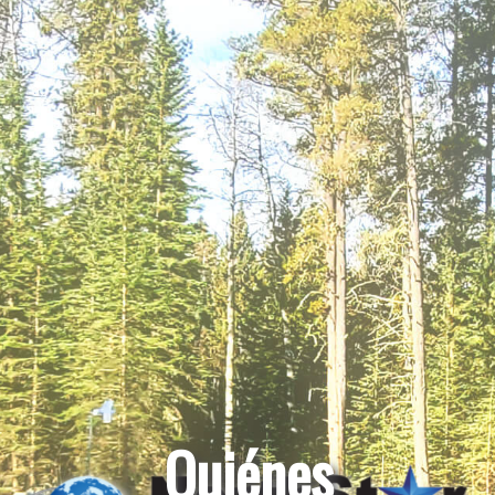
Quiénes