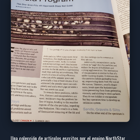
Una colección de artículos escritos por el equipo NorthStar