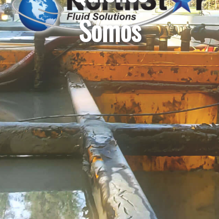
Somos