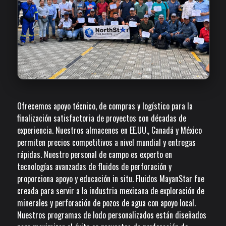
Ofrecemos apoyo técnico, de compras y logístico para la
finalización satisfactoria de proyectos con décadas de
experiencia. Nuestros almacenes en EE.UU., Canadá y México
permiten precios competitivos a nivel mundial y entregas
rápidas. Nuestro personal de campo es experto en
tecnologías avanzadas de fluidos de perforación y
proporciona apoyo y educación in situ. Fluidos MayanStar fue
creada para servir a la industria mexicana de exploración de
minerales y perforación de pozos de agua con apoyo local.
Nuestros programas de lodo personalizados están diseñados