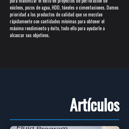
para maximizar el éxito en proyectos de perforación de
núcleos, pozos de agua, HDD, túneles o cimentaciones. Damos
prioridad a los productos de calidad que se mezclan
rápidamente con cantidades mínimas para obtener el
máximo rendimiento y éxito, todo ello para ayudarle a
alcanzar sus objetivos.
Artículos